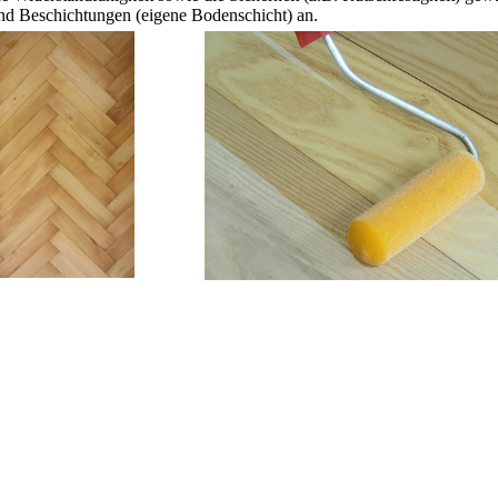
und Beschichtungen (eigene Bodenschicht) an.