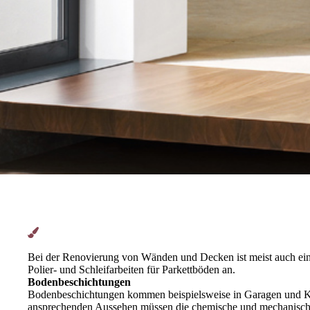
Bei der Renovierung von Wänden und Decken ist meist auch ein
Polier- und Schleifarbeiten für Parkettböden an.
Bodenbeschichtungen
Bodenbeschichtungen kommen beispielsweise in Garagen und Kel
ansprechenden Aussehen müssen die chemische und mechanische Wi